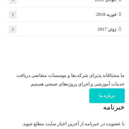
3
فوریه 2018
1
ژوئن 2017
2
ما مشتاقانه پذیرای شرکت‌ها و موسسات متقاضی دریافت
خدمات آموزشی و اجرای پروژه‌های صنعتی هستیم.
درباره ما
خبرنامه
با عضویت در خبرنامه از آخرین اخبار سایت مطلع شوید.