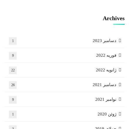
Archives
دسامبر 2023
1
فوریه 2022
9
ژانویه 2022
22
دسامبر 2021
26
نوامبر 2021
9
ژوئن 2020
1
جولای 2019