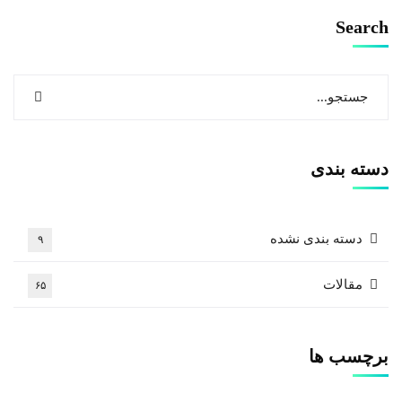
Search
دسته بندی
دسته بندی نشده
۹
مقالات
۶۵
برچسب ها